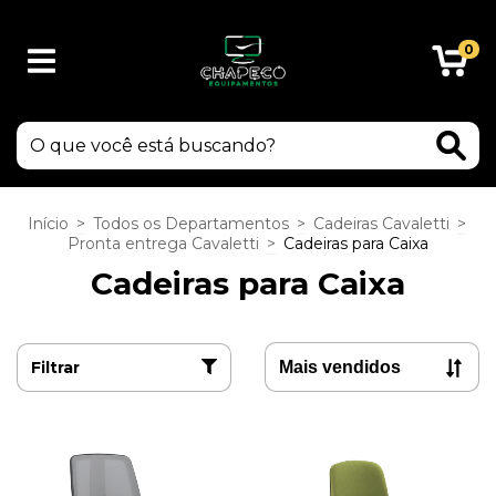
0
Início
>
Todos os Departamentos
>
Cadeiras Cavaletti
>
Pronta entrega Cavaletti
>
Cadeiras para Caixa
Cadeiras para Caixa
Filtrar