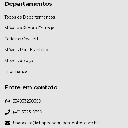
Departamentos
Todos os Departamentos
Móveis a Pronta Entrega
Cadeiras Cavaletti
Móveis Para Escritório
Móveis de aço
Informática
Entre em contato
554933230350
(49) 3323-0350
financeiro@chapecoequipamentos.com.br