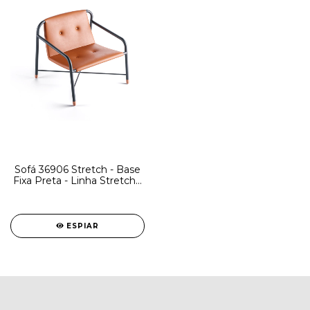
Sofá 36906 Stretch - Base
Fixa Preta - Linha Stretch -
Cavaletti
ESPIAR