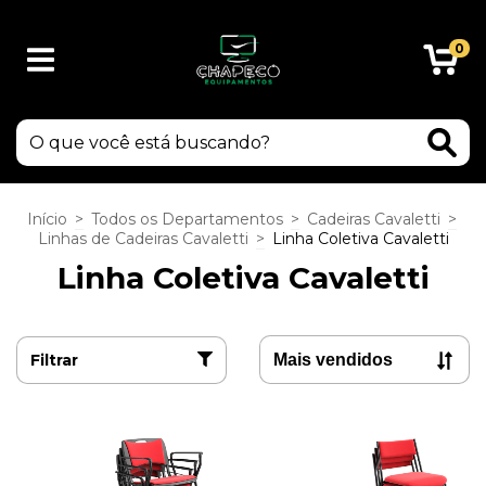
0
Início
>
Todos os Departamentos
>
Cadeiras Cavaletti
>
Linhas de Cadeiras Cavaletti
>
Linha Coletiva Cavaletti
Linha Coletiva Cavaletti
Filtrar