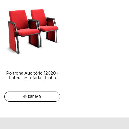
Poltrona Auditório 12020 -
Lateral estofada - Linha
Coletiva - Cavaletti
ESPIAR