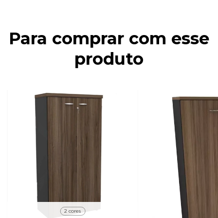
Para comprar com esse
produto
2 cores