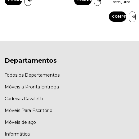
sem juros
31538
Departamentos
Todos os Departamentos
Móveis a Pronta Entrega
Cadeiras Cavaletti
Móveis Para Escritório
Móveis de aço
Informática