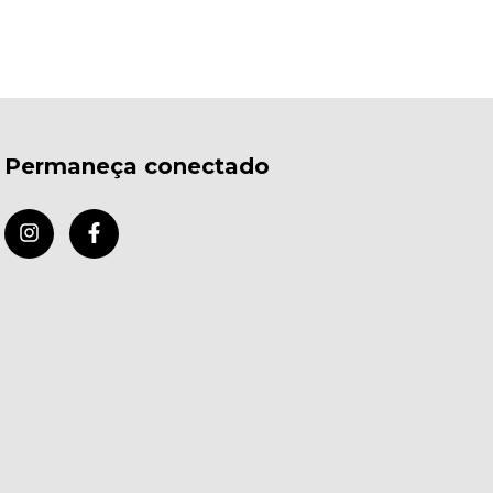
Permaneça conectado