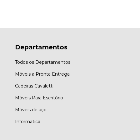
Departamentos
Todos os Departamentos
Móveis a Pronta Entrega
Cadeiras Cavaletti
Móveis Para Escritório
Móveis de aço
Informática