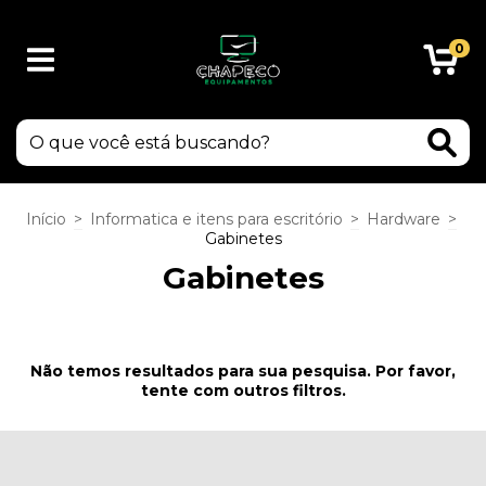
0
Início
>
Informatica e itens para escritório
>
Hardware
>
Gabinetes
Gabinetes
Não temos resultados para sua pesquisa. Por favor,
tente com outros filtros.