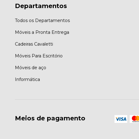
Departamentos
Todos os Departamentos
Móveis a Pronta Entrega
Cadeiras Cavaletti
Móveis Para Escritório
Móveis de aço
Informática
Meios de pagamento