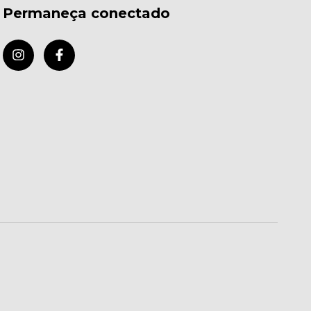
Permaneça conectado