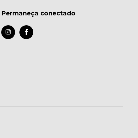
Permaneça conectado