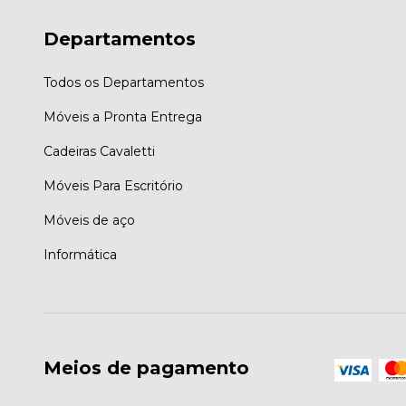
Departamentos
Todos os Departamentos
Móveis a Pronta Entrega
Cadeiras Cavaletti
Móveis Para Escritório
Móveis de aço
Informática
Meios de pagamento