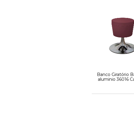
Banco Giratório 
aluminio 36016 Ca