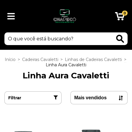
0
Início
>
Cadeiras Cavaletti
>
Linhas de Cadeiras Cavaletti
>
Linha Aura Cavaletti
Linha Aura Cavaletti
Filtrar