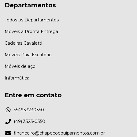
Departamentos
Todos os Departamentos
Móveis a Pronta Entrega
Cadeiras Cavaletti
Móveis Para Escritório
Móveis de aço
Informática
Entre em contato
554933230350
(49) 3323-0350
financeiro@chapecoequipamentos.com.br