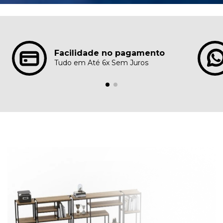
Facilidade no pagamento
Tudo em Até 6x Sem Juros