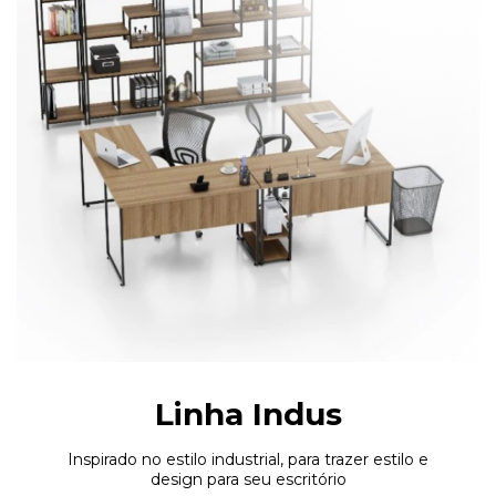
Linha Indus
Inspirado no estilo industrial, para trazer estilo e
design para seu escritório